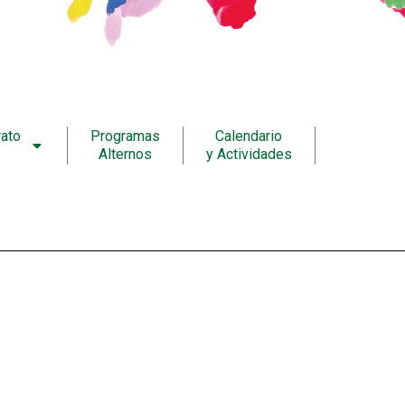
rato
Programas
Calendario
Alternos
y Actividades