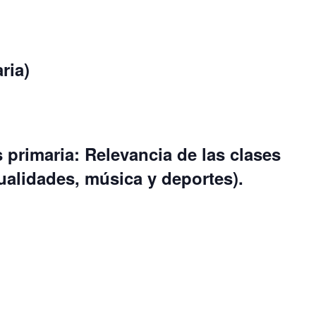
ria)
 primaria: Relevancia de las clases
ualidades, música y deportes).