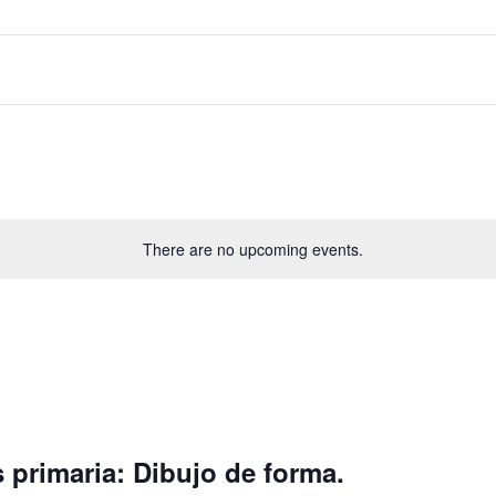
There are no upcoming events.
 primaria: Dibujo de forma.