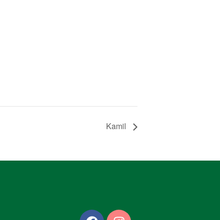
Kamil