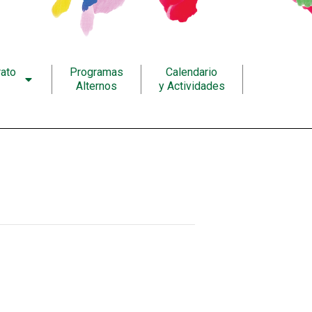
rato
Programas
Calendario
Alternos
y Actividades