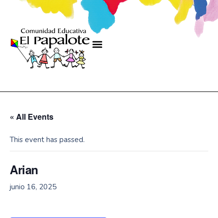
« All Events
This event has passed.
Arian
junio 16, 2025