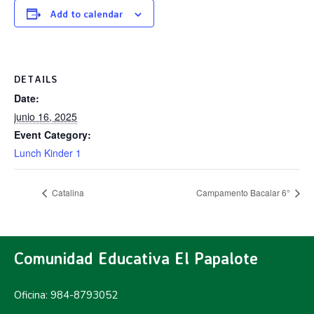
Add to calendar
DETAILS
Date:
junio 16, 2025
Event Category:
Lunch Kinder 1
Catalina
Campamento Bacalar 6°
Comunidad Educativa El Papalote
Oficina: 984-8793052