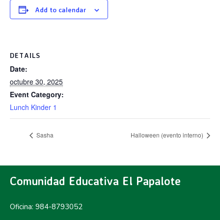
Add to calendar
DETAILS
Date:
octubre 30, 2025
Event Category:
Lunch Kinder 1
Sasha
Halloween (evento interno)
Comunidad Educativa El Papalote
Oficina: 984-8793052