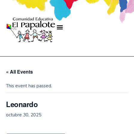
« All Events
This event has passed.
Leonardo
octubre 30, 2025